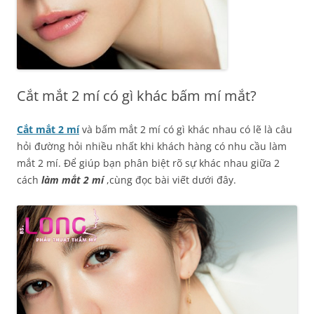
Cắt mắt 2 mí có gì khác bấm mí mắt?
Cắt mắt 2 mí
và bấm mắt 2 mí có gì khác nhau có lẽ là câu
hỏi đường hỏi nhiều nhất khi khách hàng có nhu cầu làm
mắt 2 mí. Để giúp bạn phân biệt rõ sự khác nhau giữa 2
cách
làm mắt 2 mí
,cùng đọc bài viết dưới đây.