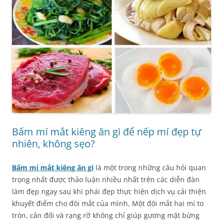
Bấm mí mắt kiêng ăn gì để nếp mí đẹp tự
nhiên, không sẹo?
Bấm mí mắt kiêng ăn gì
là một trong những câu hỏi quan
trọng nhất được thảo luận nhiều nhất trên các diễn đàn
làm đẹp ngay sau khi phái đẹp thực hiện dịch vụ cải thiện
khuyết điểm cho đôi mắt của mình. Một đôi mắt hai mí to
tròn, cân đối và rạng rỡ không chỉ giúp gương mặt bừng