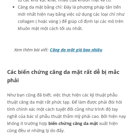
Căng da mặt bằng chỉ: Đây là phương pháp tân tiến
mới nhất hiện nay bằng việc sử dụng các loại chỉ như
collagen ( hoặc vàng ) để giúp cố định lại các mô trên
khuôn mặt một cách tối ưu nhất.
Xem thêm bài viết:
Căng da mặt giá bao nhiêu
Các biến chứng căng da mặt rất dễ bị mắc
phải
Như bạn cũng đã biết, việc thực hiện các kỹ thuật phẫu
thuật căng da mặt rất phức tạp. Để làm được phải đòi hỏi
tính chính xác một cách tuyệt đối cũng như trình độ tay
nghề của bác sĩ phẫu thuật thẩm mỹ phải cao. Bởi hiện nay
không ít trường hợp
biến chứng căng da mặt
xuất hiện
cũng đều vì những lý do đấy.