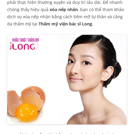
phải thực hiện thường xuyên và duy trì lâu dài. Để nhanh
chóng thấy hiệu quả
xóa nếp nhăn
, bạn có thể tham khảo
dịch vụ xóa nếp nhăn bằng cách tiêm mỡ tự thân và căng
da thẩm mỹ tại
Thẩm mỹ viện bác sĩ Long
.