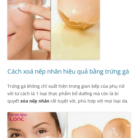
Cách xoá nếp nhăn hiệu quả bằng trứng gà
Trứng gà không chỉ xuất hiện trong gian bếp của phụ nữ
với tư cách là 1 loại thực phẩm bổ dưỡng mà còn là bí
quyết
xóa nếp nhăn
rất tuyệt vời, phù hợp với mọi loại da.