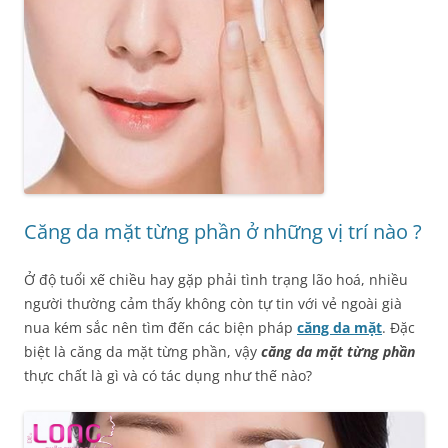
Căng da mặt từng phần ở những vị trí nào ?
Ở độ tuổi xế chiều hay gặp phải tình trạng lão hoá, nhiều
người thường cảm thấy không còn tự tin với vẻ ngoài già
nua kém sắc nên tìm đến các biện pháp
căng da
mặt
. Đặc
biệt là căng da mặt từng phần, vậy
căng da mặt từng phần
thực chất là gì và có tác dụng như thế nào?