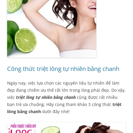
Công thức triệt lông tự nhiên bằng chanh
Ngày nay, việc lựa chọn các nguyên liệu tự nhiên để làm
đẹp đang chiếm ưu thế rất lớn trong lòng phái đẹp. Do vậy,
việc
triệt lông tự nhiên bằng chanh
cũng được rất nhiều
bạn trẻ ưa chuộng. Hãy cùng tham khảo 3 công thức
triệt
lông bằng chanh
dưới đây nhé!