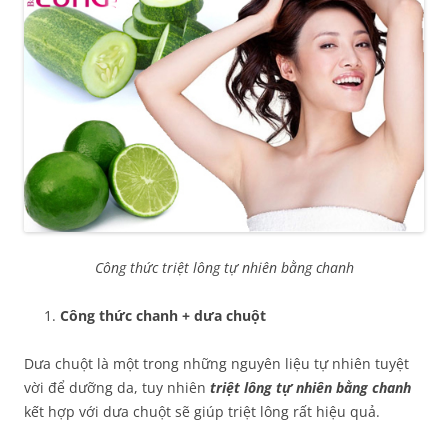
Công thức triệt lông tự nhiên bằng chanh
Công thức chanh + dưa chuột
Dưa chuột là một trong những nguyên liệu tự nhiên tuyệt
vời để dưỡng da, tuy nhiên
triệt lông tự nhiên bằng chanh
kết hợp với dưa chuột sẽ giúp triệt lông rất hiệu quả.