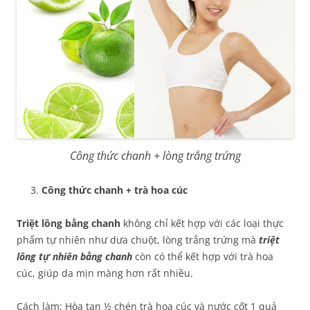
Công thức chanh + lòng trắng trứng
Công thức chanh + trà hoa cúc
Triệt lông bằng chanh
không chỉ kết hợp với các loại thực
phẩm tự nhiên như dưa chuột, lòng trắng trứng mà
triệt
lông tự nhiên bằng chanh
còn có thể kết hợp với trà hoa
cúc, giúp da mịn màng hơn rất nhiều.
Cách làm: Hòa tan ½ chén trà hoa cúc và nước cốt 1 quả