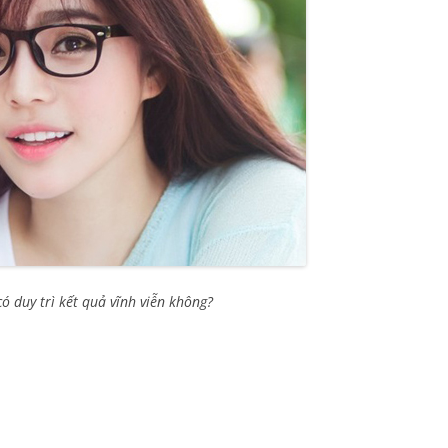
có duy trì kết quả vĩnh viễn không?