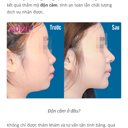
kết quả thẩm mỹ
độn cằm
, tính an toàn lẫn chất lượng
dịch vụ nhận được.
Độn cằm ở đâu?
Không chỉ được thăm khám và tư vấn tận tình bằng, quá