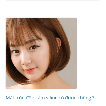
Mặt tròn độn cằm v line có được không ?