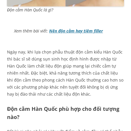
Độn cằm Hàn Quốc là gì?
Xem thêm bài viết:
Nên độn cằm hay tiêm filler
Ngày nay, khi lựa chọn phẫu thuật độn cằm kiểu Hàn Quốc
thì bác sĩ sẽ dùng sụn sinh học định hình được nhập từ
Hàn Quốc làm chất liệu độn giúp mang lại chiếc cằm tự
nhiên nhất. Đặc biệt, khả năng tương thích của chất liệu
khi độn cằm theo phong cách Hàn Quốc thường cao hơn so
với các phương pháp khác nên tuyệt đối không bị dị ứng
hay bị đào thải như các chất liệu độn khác.
Độn cằm Hàn Quốc phù hợp cho đối tượng
nào?