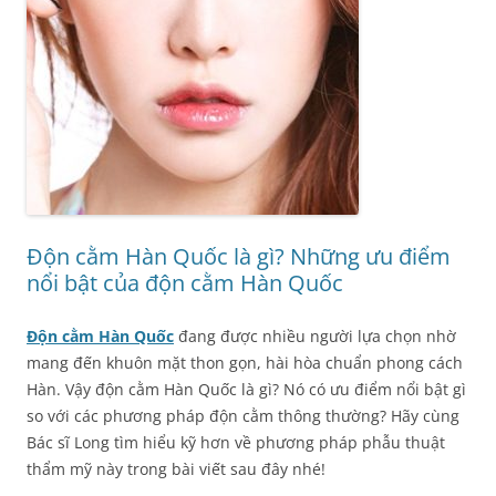
Độn cằm Hàn Quốc là gì? Những ưu điểm
nổi bật của độn cằm Hàn Quốc
Độn cằm Hàn Quốc
đang được nhiều người lựa chọn nhờ
mang đến khuôn mặt thon gọn, hài hòa chuẩn phong cách
Hàn. Vậy độn cằm Hàn Quốc là gì? Nó có ưu điểm nổi bật gì
so với các phương pháp độn cằm thông thường? Hãy cùng
Bác sĩ Long tìm hiểu kỹ hơn về phương pháp phẫu thuật
thẩm mỹ này trong bài viết sau đây nhé!