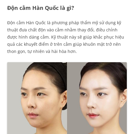
Độn cằm Hàn Quốc là gì?
Độn cằm Hàn Quốc là phương pháp thẩm mỹ sử dụng kỹ
thuật đưa chất độn vào cằm nhằm thay đổi, điều chỉnh
được hình dáng cằm. Kỹ thuật này sẽ giúp khắc phục hiệu
quả các khuyết điểm ở trên cằm giúp khuôn mặt trở nên
thon gọn, tự nhiên và hài hòa hơn.