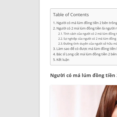
Table of Contents
Người có má lúm đồng tiền 2 bên trông
Người có 2 má lúm đồng tiền là người 
Tính cách của người có 2 má lúm đồng 
Sự nghiệp của người có 2 má lúm đồng 
Đường tình duyên của người sở hữu má
Làm sao để có được má lúm đồng tiền 
Bác sĩ Long cắt má lúm đồng tiền 2 bê
Kết luận
Người có má lúm đồng tiền 2