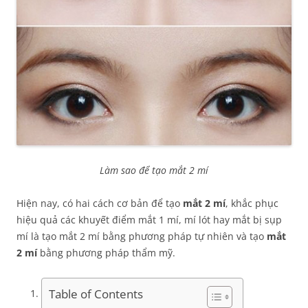
Làm sao để tạo mắt 2 mí
Hiện nay, có hai cách cơ bản để tạo
mắt 2 mí
, khắc phục
hiệu quả các khuyết điểm mắt 1 mí, mí lót hay mắt bị sụp
mí là tạo mắt 2 mí bằng phương pháp tự nhiên và tạo
mắt
2 mí
bằng phương pháp thẩm mỹ.
Table of Contents