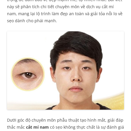
này sẽ phân tích chi tiết chuyên môn về dịch vụ cắt mí
nam, mang lại lộ trình làm đẹp an toàn và giải tỏa nỗi lo về
sẹo dành cho phái mạnh.
Dưới góc độ chuyên môn phẫu thuật tạo hình mắt, giải đáp
thắc mắc
cắt mí nam
có sẹo không thực chất là sự đánh giá