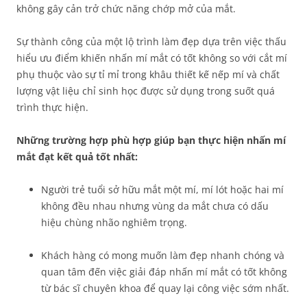
không gây cản trở chức năng chớp mở của mắt.
Sự thành công của một lộ trình làm đẹp dựa trên việc thấu
hiểu ưu điểm khiến nhấn mí mắt có tốt không so với cắt mí
phụ thuộc vào sự tỉ mỉ trong khâu thiết kế nếp mí và chất
lượng vật liệu chỉ sinh học được sử dụng trong suốt quá
trình thực hiện.
Những trường hợp phù hợp giúp bạn thực hiện nhấn mí
mắt đạt kết quả tốt nhất:
Người trẻ tuổi sở hữu mắt một mí, mí lót hoặc hai mí
không đều nhau nhưng vùng da mắt chưa có dấu
hiệu chùng nhão nghiêm trọng.
Khách hàng có mong muốn làm đẹp nhanh chóng và
quan tâm đến việc giải đáp nhấn mí mắt có tốt không
từ bác sĩ chuyên khoa để quay lại công việc sớm nhất.