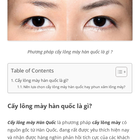
Phương pháp cấy lông mày hàn quốc là gì ?
Table of Contents
Cấy lông mày hàn quốc là gì?
Nên lựa chọn cấy lông mày hàn quốc hay phun xăm lông mày?
Cấy lông mày hàn quốc là gì?
Cấy lông mày Hàn Quốc
là phương pháp
cấy lông mày
có
nguồn gốc từ Hàn Quốc, đang rất được yêu thích hiện nay
và nhận được hàng nghìn phản hồi tích cực của các khách