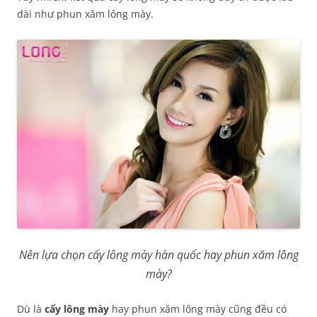
dài như phun xăm lông mày.
Nên lựa chọn cấy lông mày hàn quốc hay phun xăm lông
mày?
Dù là
cấy lông mày
hay phun xăm lông mày cũng đều có