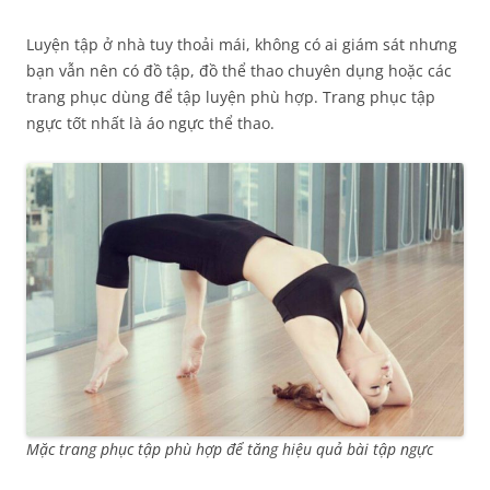
Luyện tập ở nhà tuy thoải mái, không có ai giám sát nhưng
bạn vẫn nên có đồ tập, đồ thể thao chuyên dụng hoặc các
trang phục dùng để tập luyện phù hợp. Trang phục tập
ngực tốt nhất là áo ngực thể thao.
Mặc trang phục tập phù hợp để tăng hiệu quả bài tập ngực