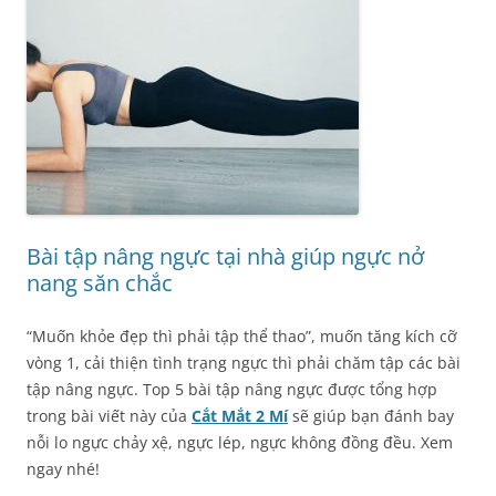
Bài tập nâng ngực tại nhà giúp ngực nở
nang săn chắc
“Muốn khỏe đẹp thì phải tập thể thao”, muốn tăng kích cỡ
vòng 1, cải thiện tình trạng ngực thì phải chăm tập các bài
tập nâng ngực. Top 5 bài tập nâng ngực được tổng hợp
trong bài viết này của
Cắt Mắt 2 Mí
sẽ giúp bạn đánh bay
nỗi lo ngực chảy xệ, ngực lép, ngực không đồng đều. Xem
ngay nhé!