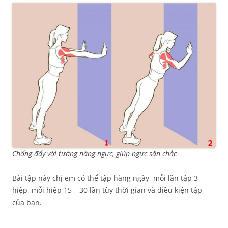
Chống đẩy với tường nâng ngực, giúp ngực săn chắc
Bài tập này chị em có thể tập hàng ngày, mỗi lần tập 3
hiệp, mỗi hiệp 15 – 30 lần tùy thời gian và điều kiện tập
của bạn.