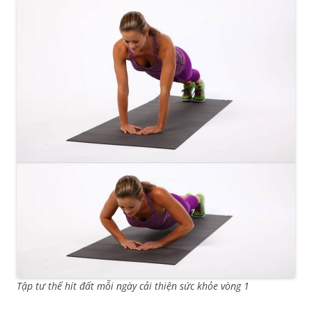
Tập tư thế hít đất mỗi ngày cải thiện sức khỏe vòng 1