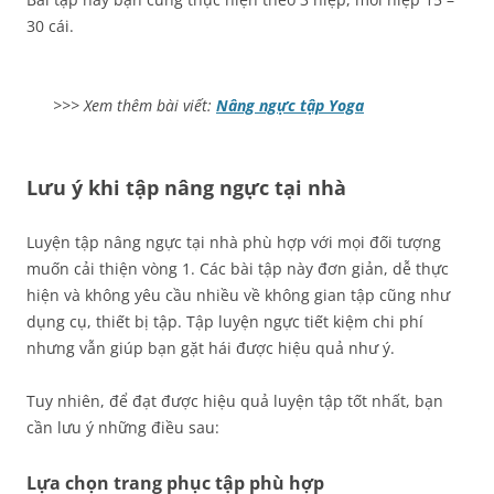
30 cái.
>>> Xem thêm bài viết:
Nâng ngực tập Yoga
Lưu ý khi tập nâng ngực tại nhà
Luyện tập nâng ngực tại nhà phù hợp với mọi đối tượng
muốn cải thiện vòng 1. Các bài tập này đơn giản, dễ thực
hiện và không yêu cầu nhiều về không gian tập cũng như
dụng cụ, thiết bị tập. Tập luyện ngực tiết kiệm chi phí
nhưng vẫn giúp bạn gặt hái được hiệu quả như ý.
Tuy nhiên, để đạt được hiệu quả luyện tập tốt nhất, bạn
cần lưu ý những điều sau:
Lựa chọn trang phục tập phù hợp