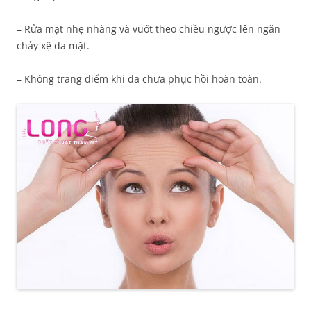
– Rửa mặt nhẹ nhàng và vuốt theo chiều ngược lên ngăn
chảy xệ da mặt.
– Không trang điểm khi da chưa phục hồi hoàn toàn.