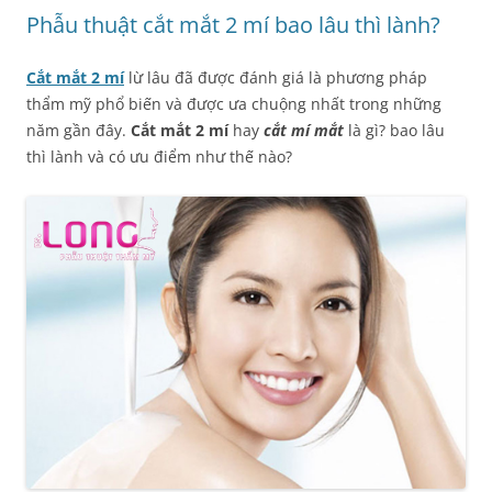
Phẫu thuật cắt mắt 2 mí bao lâu thì lành?
Cắt mắt 2 mí
lừ lâu đã được đánh giá là phương pháp
thẩm mỹ phổ biến và được ưa chuộng nhất trong những
năm gần đây.
Cắt mắt 2 mí
hay
cắt mí mắt
là gì? bao lâu
thì lành và có ưu điểm như thế nào?