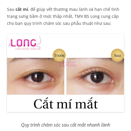
Sau
cắt mí
, để giúp vết thương mau lành và hạn chế tình
trạng sưng bầm ở mức thấp nhất, TMV BS Long cung cấp
cho bạn quy trình chăm sóc sau phẫu thuật như sau:
Quy trình chăm sóc sau cắt mắt nhanh lành