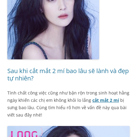
Sau khi cắt mắt 2 mí bao lâu sẽ lành và đẹp
tự nhiên?
Tính chất công việc cũng như bận rộn trong sinh hoạt hằng
ngày khiến các chị em không khỏi lo lắng
cắt mắt 2 mí
bị
sưng bao lâu. Cùng tìm hiểu rõ hơn về vấn đề này qua bài
viết sau đây nhé!