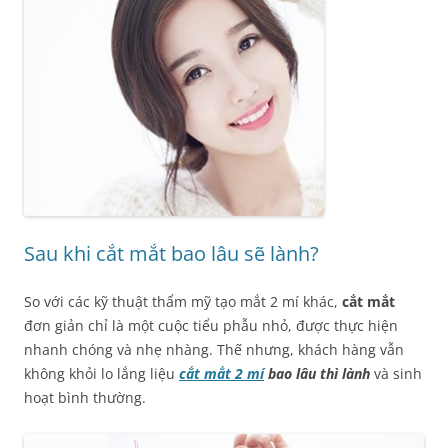
Sau khi cắt mắt bao lâu sẽ lành?
So với các kỹ thuật thẩm mỹ tạo mắt 2 mí khác,
cắt mắt
đơn giản chỉ là một cuộc tiểu phẫu nhỏ, được thực hiện
nhanh chóng và nhẹ nhàng. Thế nhưng, khách hàng vẫn
không khỏi lo lắng liệu
cắt mắt 2 mí
bao lâu thì lành
và sinh
hoạt bình thường.