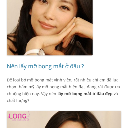
Nên lấy mỡ bọng mắt ở đâu ?
Để loại bỏ mỡ bọng mắt vĩnh viễn, rất nhiều chị em đã lựa
chọn thẩm mỹ lấy mỡ bọng mắt hiện đại, đang rất được ưa
chuộng hiện nay. Vậy nên
lấy mỡ bọng mắt ở đâu đẹp
và
chất lượng?