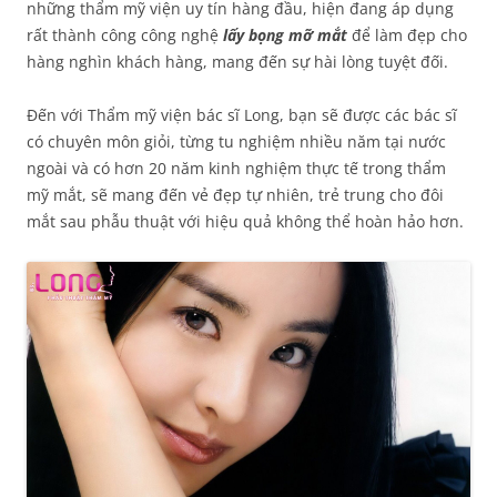
những thẩm mỹ viện uy tín hàng đầu, hiện đang áp dụng
rất thành công công nghệ
lấy bọng mỡ mắt
để làm đẹp cho
hàng nghìn khách hàng, mang đến sự hài lòng tuyệt đối.
Đến với Thẩm mỹ viện bác sĩ Long, bạn sẽ được các bác sĩ
có chuyên môn giỏi, từng tu nghiệm nhiều năm tại nước
ngoài và có hơn 20 năm kinh nghiệm thực tế trong thẩm
mỹ mắt, sẽ mang đến vẻ đẹp tự nhiên, trẻ trung cho đôi
mắt sau phẫu thuật với hiệu quả không thể hoàn hảo hơn.