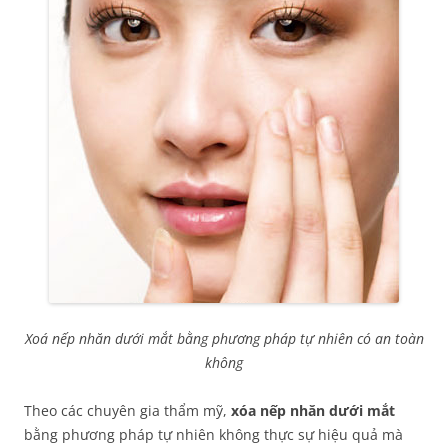
Xoá nếp nhăn dưới mắt bằng phương pháp tự nhiên có an toàn
không
Theo các chuyên gia thẩm mỹ,
xóa nếp nhăn dưới mắt
bằng phương pháp tự nhiên không thực sự hiệu quả mà