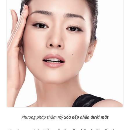
Phương pháp thẩm mỹ
xóa nếp nhăn dưới mắt