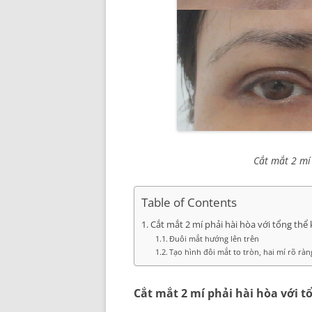
Cắt mắt 2 mí
Table of Contents
Cắt mắt 2 mí phải hài hòa với tổng th
Đuôi mắt hướng lên trên
Tạo hình đôi mắt to tròn, hai mí rõ r
Cắt mắt 2 mí phải hài hòa với 