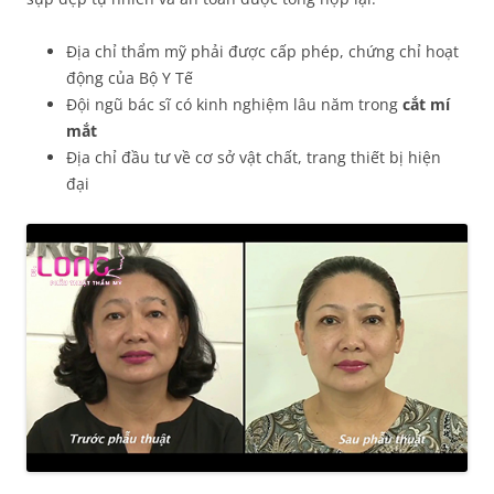
Địa chỉ thẩm mỹ phải được cấp phép, chứng chỉ hoạt
động của Bộ Y Tế
Đội ngũ bác sĩ có kinh nghiệm lâu năm trong
cắt mí
mắt
Địa chỉ đầu tư về cơ sở vật chất, trang thiết bị hiện
đại