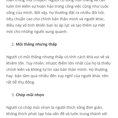
luôn tìm kiếm sự hoàn hảo trong công việc cũng như cuộc
sống của mình. Bởi vậy, họ thường đặt ra nhiều đòi hỏi,
tiêu chuẩn cao cho chính bản thân mình và người khác,
điều này vô tình khiến bạn bị áp lực và tạo thêm sự mệt
mỏi cho những người xung quanh.
Mũi thẳng nhưng thấp
Người có mũi thẳng nhưng thấp có tính cách khá vui vẻ và
khiêm tốn. Tuy nhiên, nhược điểm lớn nhất của họ là thiếu
chính kiến và không tự tin vào bản thân mình. Họ thường
hay bận tâm quá nhiều đến suy nghĩ của người khác nên
rất dễ thụ động.
Chóp mũi nhọn
Người có chóp mũi nhọn là người thích sống đơn giản,
không thích phức tạp hóa vấn đề và luôn trung thành với