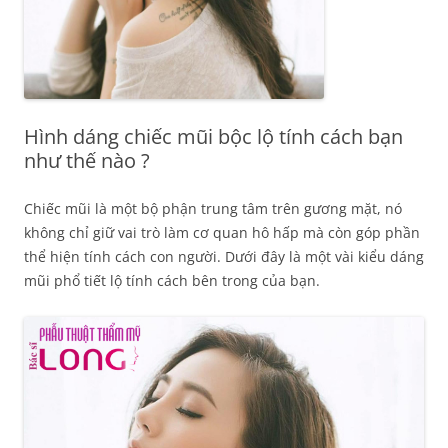
Hình dáng chiếc mũi bộc lộ tính cách bạn
như thế nào ?
Chiếc mũi là một bộ phận trung tâm trên gương mặt, nó
không chỉ giữ vai trò làm cơ quan hô hấp mà còn góp phần
thể hiện tính cách con người. Dưới đây là một vài kiểu dáng
mũi phổ tiết lộ tính cách bên trong của bạn.