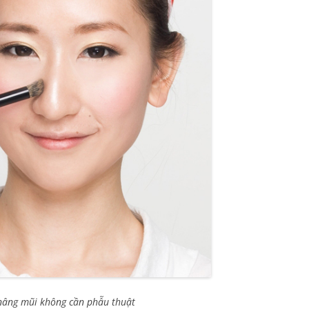
nâng mũi không cần phẫu thuật