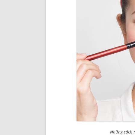
Những cách 