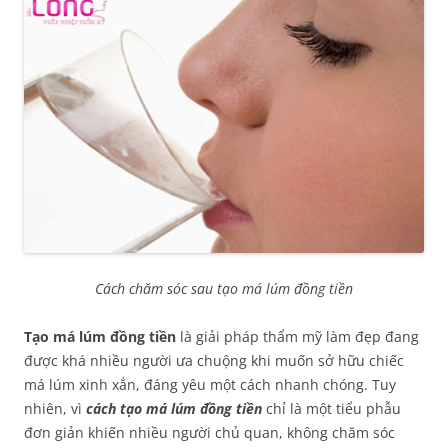
Cách chăm sóc sau tạo má lúm đồng tiền
Tạo má lúm đồng tiền
là giải pháp thẩm mỹ làm đẹp đang
được khá nhiều người ưa chuộng khi muốn sở hữu chiếc
má lúm xinh xắn, đáng yêu một cách nhanh chóng. Tuy
nhiên, vì
cách tạo má lúm đồng tiền
chỉ là một tiểu phẫu
đơn giản khiến nhiều người chủ quan, không chăm sóc