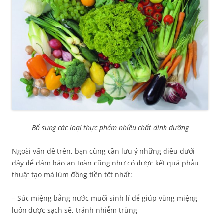
Bổ sung các loại thực phẩm nhiều chất dinh dưỡng
Ngoài vấn đề trên, bạn cũng cần lưu ý những điều dưới
đây để đảm bảo an toàn cũng như có được kết quả phẫu
thuật tạo má lúm đồng tiền tốt nhất:
– Súc miệng bằng nước muối sinh lí để giúp vùng miệng
luôn được sạch sẽ, tránh nhiễm trùng.