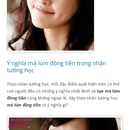
Ý nghĩa má lúm đồng tiền trong nhân
tướng học
Theo nhân tướng học, mỗi đặc điểm xuất hiện trên cơ thể
con người đều có những ý nghĩa nhất định và
tạo
má lúm
đồng tiền
cũng không ngoại lệ. Vậy theo nhân tương học,
má lúm đồng tiền
có ý nghĩa gì?