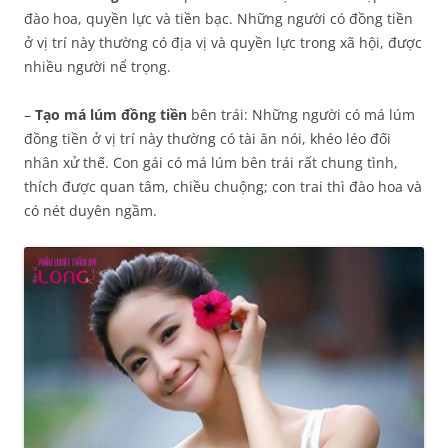
đào hoa, quyền lực và tiền bạc. Những người có đồng tiền
ở vị trí này thường có địa vị và quyền lực trong xã hội, được
nhiều người nể trọng.
–
Tạo má lúm đồng tiền
bên trái: Những người có má lúm
đồng tiền ở vị trí này thường có tài ăn nói, khéo léo đối
nhân xử thế. Con gái có má lúm bên trái rất chung tình,
thích được quan tâm, chiều chuộng; con trai thì đào hoa và
có nét duyên ngầm.