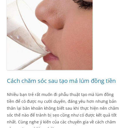
Cách chăm sóc sau tạo má lúm đồng tiền
Nhiều bạn trẻ rất muốn đi phẫu thuật tạo má lúm đồng
tiền để có được nụ cười duyên, đáng yêu hơn nhưng bản
thân lại băn khoăn không biết sau khi thực hiện nên chăm
sóc thế nào để tránh bị sẹo cũng như có được kết quả tốt
nhất. Cùng nghe ý kiến của các chuyên gia về cách chăm