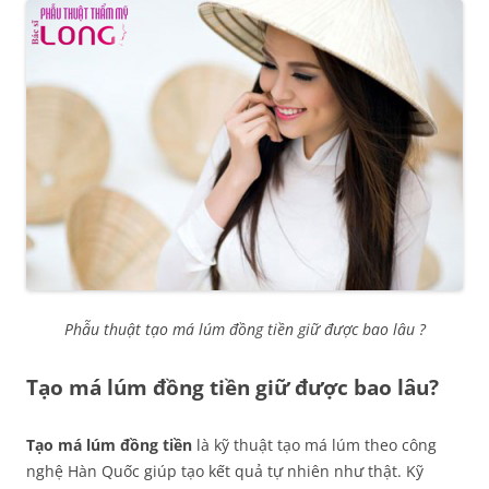
Phẫu thuật tạo má lúm đồng tiền giữ được bao lâu ?
Tạo má lúm đồng tiền giữ được bao lâu?
Tạo má lúm đồng tiền
là kỹ thuật tạo má lúm theo công
nghệ Hàn Quốc giúp tạo kết quả tự nhiên như thật. Kỹ