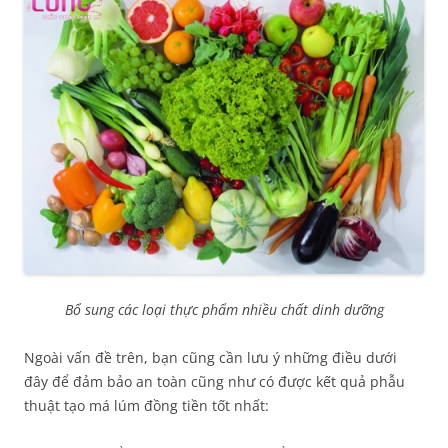
Bổ sung các loại thực phẩm nhiều chất dinh dưỡng
Ngoài vấn đề trên, bạn cũng cần lưu ý những điều dưới
đây để đảm bảo an toàn cũng như có được kết quả phẫu
thuật tạo má lúm đồng tiền tốt nhất: