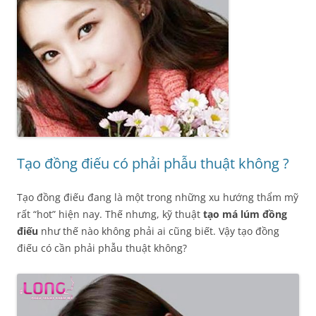
Tạo đồng điếu có phải phẫu thuật không ?
Tạo đồng điếu đang là một trong những xu hướng thẩm mỹ
rất “hot” hiện nay. Thế nhưng, kỹ thuật
tạo má lúm đồng
điếu
như thế nào không phải ai cũng biết. Vậy tạo đồng
điếu có cần phải phẫu thuật không?