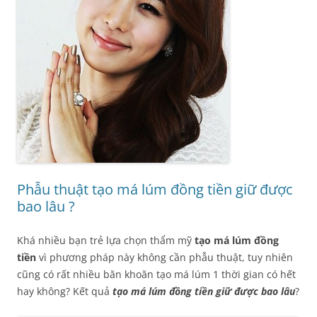
Phẫu thuật tạo má lúm đồng tiền giữ được
bao lâu ?
Khá nhiều bạn trẻ lựa chọn thẩm mỹ
tạo má lúm đồng
tiền
vì phương pháp này không cần phẫu thuật, tuy nhiên
cũng có rất nhiều băn khoăn tạo má lúm 1 thời gian có hết
hay không? Kết quả
tạo má lúm đồng tiền giữ được bao lâu
?