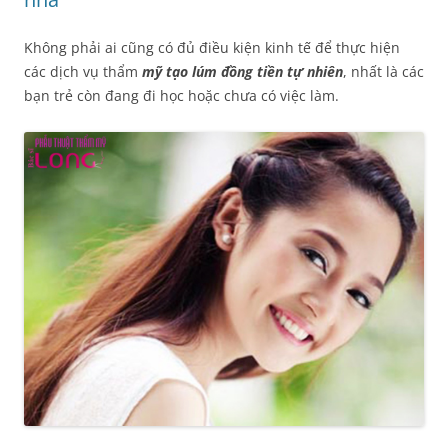
Không phải ai cũng có đủ điều kiện kinh tế để thực hiện
các dịch vụ thẩm
mỹ tạo lúm đồng tiền tự nhiên
, nhất là các
bạn trẻ còn đang đi học hoặc chưa có việc làm.