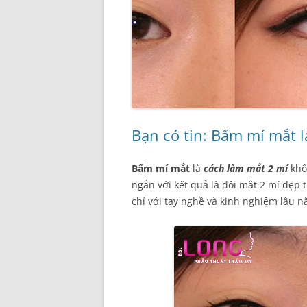
Bạn có tin: Bấm mí mắt l
Bấm mí mắt
là
cách làm mắt 2 mí
khô
ngắn với kết quả là đôi mắt 2 mí đẹp
chỉ với tay nghề và kinh nghiệm lâu 