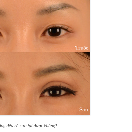
ng đều có sửa lại được không?