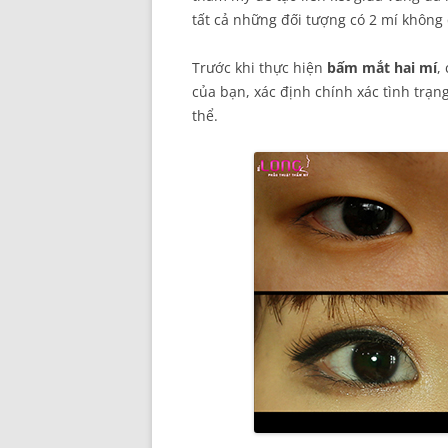
tất cả những đối tượng có 2 mí không
Trước khi thực hiện
bấm mắt hai mí
,
của bạn, xác định chính xác tình trạn
thể.